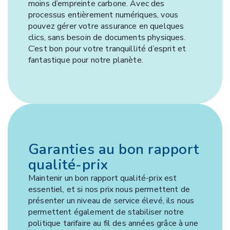
moins d’empreinte carbone. Avec des
processus entièrement numériques, vous
pouvez gérer votre assurance en quelques
clics, sans besoin de documents physiques.
C’est bon pour votre tranquillité d’esprit et
fantastique pour notre planète.
Garanties au bon rapport
qualité-prix
Maintenir un bon rapport qualité-prix est
essentiel, et si nos prix nous permettent de
présenter un niveau de service élevé, ils nous
permettent également de stabiliser notre
politique tarifaire au fil des années grâce à une