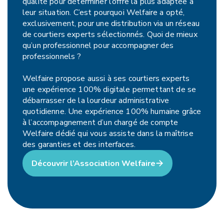
qualité pour déterminer l’offre la plus adaptée à
leur situation. C’est pourquoi Welfaire a opté,
exclusivement, pour une distribution via un réseau
de courtiers experts sélectionnés. Quoi de mieux
qu’un professionnel pour accompagner des
professionnels ?
Welfaire propose aussi à ses courtiers experts
une expérience 100% digitale permettant de se
débarrasser de la lourdeur administrative
quotidienne. Une expérience 100% humaine grâce
à l’accompagnement d’un chargé de compte
Welfaire dédié qui vous assiste dans la maîtrise
des garanties et des interfaces.
Découvrir l’Association Welfaire