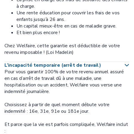
à charge.
Une rente éducation pour couvrir les frais de vos
enfants jusqu’à 26 ans.
Un capital mieux-être en cas de maladie grave.
Et bien plus encore !
Chez Welfaire, cette garantie est déductible de votre
revenu imposable ! (Loi Madelin)
L’incapacité temporaire (arrêt de travail)
Pour vous garantir 100% de votre revenu annuel assuré
en cas d’arrêt de travail dû à une maladie, une
hospitalisation ou un accident, Welfaire vous verse une
indemnité journalière.
Choisissez à partir de quel moment débute votre
indemnité : 16e, 31e, 91e ou 181e jour.
Et parce que la vie est parfois compliquée, Welfaire inclut
: