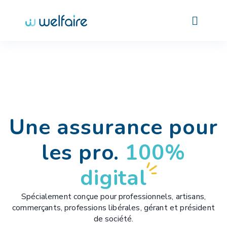
Une assurance pour
les pro.
100%
digital
Spécialement conçue pour professionnels, artisans,
commerçants, professions libérales, gérant et président
de société.