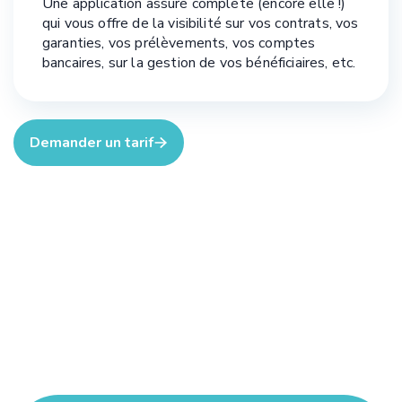
Une application assuré complète (encore elle !)
qui vous offre de la visibilité sur vos contrats, vos
garanties, vos prélèvements, vos comptes
bancaires, sur la gestion de vos bénéficiaires, etc.
Demander un tarif