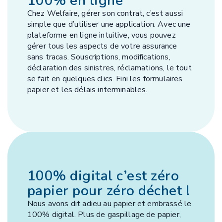
100% en ligne
Chez Welfaire, gérer son contrat, c’est aussi
simple que d’utiliser une application. Avec une
plateforme en ligne intuitive, vous pouvez
gérer tous les aspects de votre assurance
sans tracas. Souscriptions, modifications,
déclaration des sinistres, réclamations, le tout
se fait en quelques clics. Fini les formulaires
papier et les délais interminables.
100% digital c’est zéro
papier pour zéro déchet !
Nous avons dit adieu au papier et embrassé le
100% digital. Plus de gaspillage de papier,