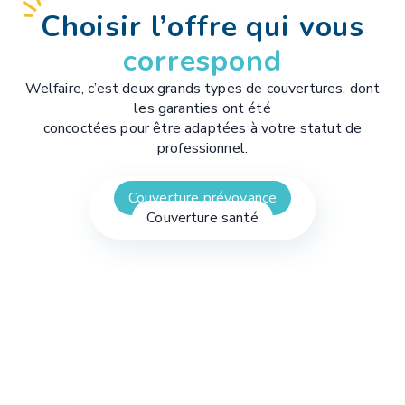
Choisir
l’offre qui vous
correspond
Welfaire, c’est deux grands types de couvertures, dont
les garanties ont été
concoctées pour être adaptées à votre statut de
professionnel.
Couverture prévoyance
Couverture santé