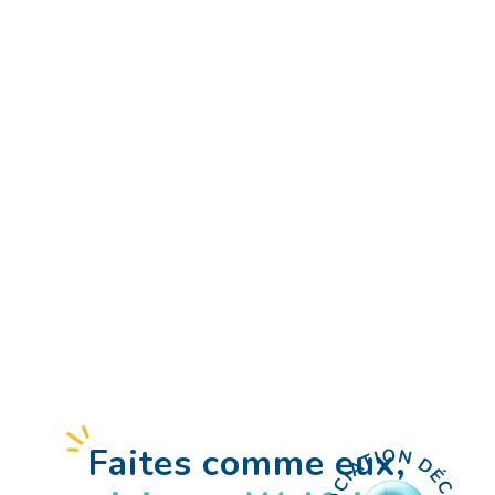
Faites
comme eux,