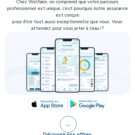
Chez Welfaire, on comprend que votre parcours
professionnel est unique, c’est pourquoi notre assurance
est conçue
pour être tout aussi exceptionnelle que vous. Vous
attendez pour vous jeter à l’eau !?
Découvrir nos offres