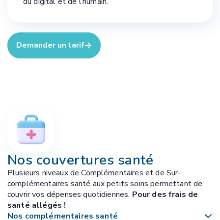
du digital et de l’humain.
Demander un tarif
Nos couvertures santé
Plusieurs niveaux de Complémentaires et de Sur-
complémentaires santé aux petits soins permettant de
couvrir vos dépenses quotidiennes.
Pour des frais de
santé allégés !
Nos complémentaires santé