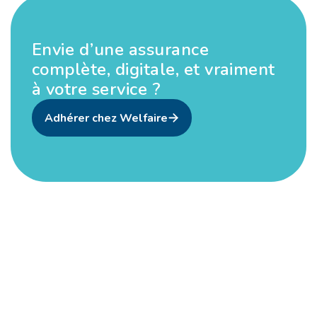
Envie d’une assurance
complète, digitale, et vraiment
à votre service ?
Adhérer chez Welfaire