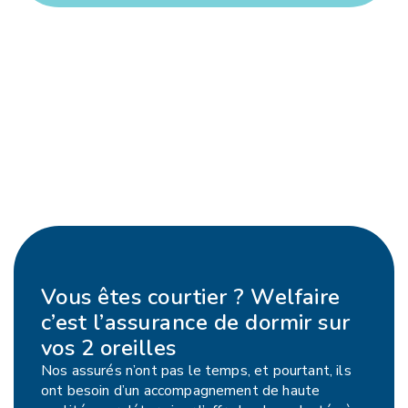
Vous êtes courtier ? Welfaire
c’est l’assurance de dormir sur
vos 2 oreilles
Nos assurés n’ont pas le temps, et pourtant, ils
ont besoin d’un accompagnement de haute