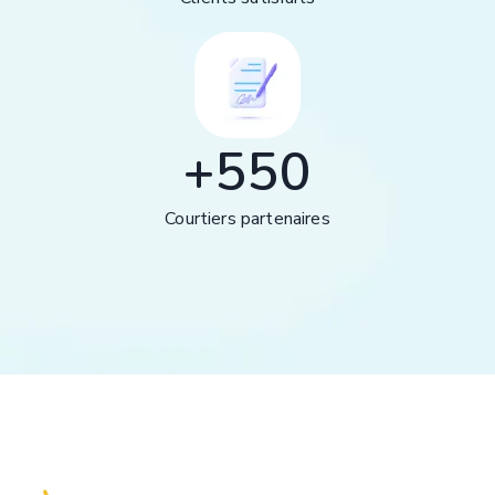
+
550
Courtiers partenaires