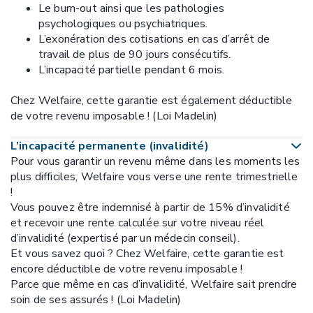
Le burn-out ainsi que les pathologies
psychologiques ou psychiatriques.
L’exonération des cotisations en cas d’arrêt de
travail de plus de 90 jours consécutifs.
L’incapacité partielle pendant 6 mois.
Chez Welfaire, cette garantie est également déductible
de votre revenu imposable ! (Loi Madelin)
L’incapacité permanente (invalidité)
Pour vous garantir un revenu même dans les moments les
plus difficiles, Welfaire vous verse une rente trimestrielle
!
Vous pouvez être indemnisé à partir de 15% d’invalidité
et recevoir une rente calculée sur votre niveau réel
d’invalidité (expertisé par un médecin conseil).
Et vous savez quoi ? Chez Welfaire, cette garantie est
encore déductible de votre revenu imposable !
Parce que même en cas d’invalidité, Welfaire sait prendre
soin de ses assurés ! (Loi Madelin)