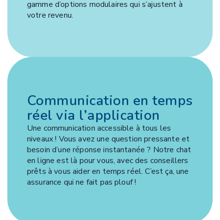
gamme d’options modulaires qui s’ajustent à
votre revenu.
Communication en temps
réel via l’application
Une communication accessible à tous les
niveaux ! Vous avez une question pressante et
besoin d’une réponse instantanée ? Notre chat
en ligne est là pour vous, avec des conseillers
prêts à vous aider en temps réel. C’est ça, une
assurance qui ne fait pas plouf !