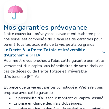
Nos garanties prévoyance
Notre couverture prévoyance, savamment élaborée par
nos soins, est composée de 3 familles de garanties pour
parer à tous les accidents de la vie, petits ou grands.
Le Décès & la Perte Totale et Irréversible
d’Autonomie (PTIA)
Pour mettre vos proches à l’abri, cette garantie permet le
versement d’un capital aux bénéficiaires de votre choix en
cas de décès ou de Perte Totale et Irréversible
d’Autonomie (PTIA).
Et parce que la vie est parfois compliquée, Welfaire vous
propose avec cette garantie :
La possibilité d’ajuster le montant du capital assuré.
La prise en charge des frais d’obsèques.
La prise en charge des frais de scolarité des enfants