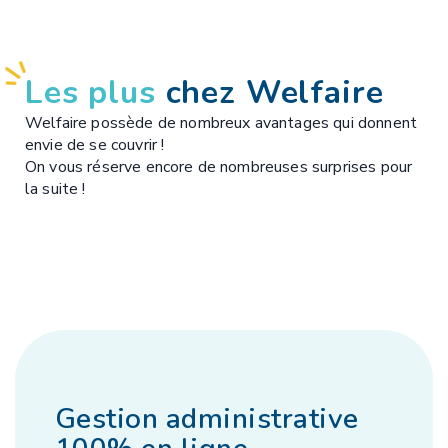
Les plus
chez Welfaire
Welfaire possède de nombreux avantages qui donnent
envie de se couvrir !
On vous réserve encore de nombreuses surprises pour
la suite !
Gestion administrative