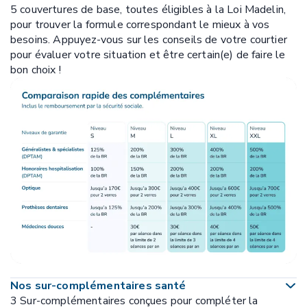
5 couvertures de base, toutes éligibles à la Loi Madelin,
pour trouver la formule correspondant le mieux à vos
besoins. Appuyez-vous sur les conseils de votre courtier
pour évaluer votre situation et être certain(e) de faire le
bon choix !
Nos sur-complémentaires santé
3 Sur-complémentaires conçues pour compléter la