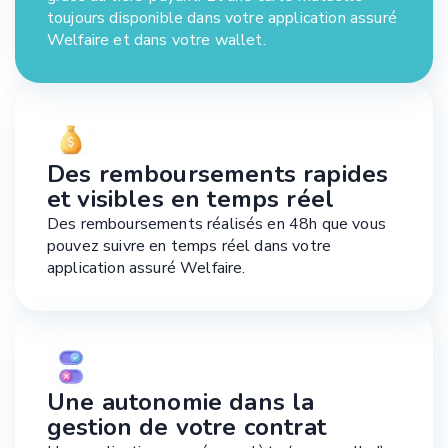
toujours disponible dans votre application assuré
Welfaire et dans votre wallet.
Des remboursements rapides
et visibles en temps réel
Des remboursements réalisés en 48h que vous
pouvez suivre en temps réel dans votre
application assuré Welfaire.
Une autonomie dans la
gestion de votre contrat