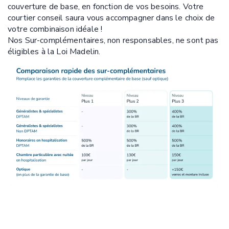
couverture de base, en fonction de vos besoins. Votre
courtier conseil saura vous accompagner dans le choix de
votre combinaison idéale !
Nos Sur-complémentaires, non responsables, ne sont pas
éligibles à la Loi Madelin.